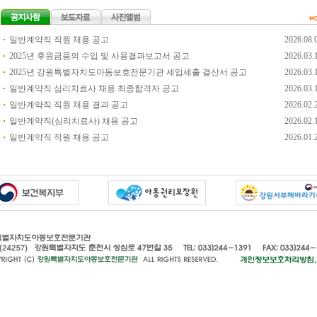
일반계약직 직원 채용 공고
2026.08.
2025년 후원금품의 수입 및 사용결과보고서 공고
2026.03.
2025년 강원특별자치도아동보호전문기관 세입세출 결산서 공고
2026.03.
일반계약직 심리치료사 채용 최종합격자 공고
2026.03.
일반계약직 직원 채용 결과 공고
2026.02.
일반계약직(심리치료사) 채용 공고
2026.02.
일반계약직 직원 채용 공고
2026.01.