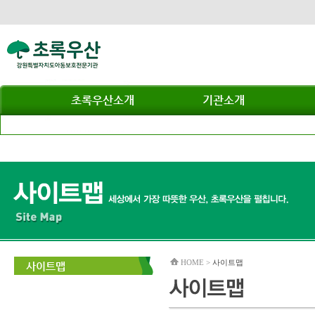
초록우산소개
기관소개
HOME >
사이트맵
사이트맵