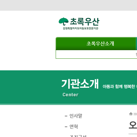
초록우산소개
H
인사말
연혁