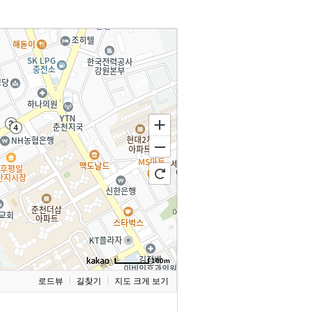
100m
로드뷰
길찾기
지도 크게 보기