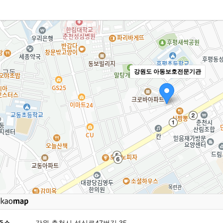
강원도 아동보호전문기관