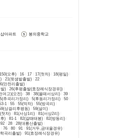
더샵아파트
봉의중학교
150(오후)
16
17
17(첫차)
18(평일)
)
21(윗샘밭출발)
22
26(만천리출발)
출발)
26(후평출발(효장례식장경유))
천여고)(오전)
38
38(올때서상리)
39
5(추곡리가정리)
5(후동리가정리)
50
53-1
55
55(막차)
55(방곡리)
59(상걸리후평동)
59(설미)
4(첫차)
81(서상1리)
81(서상2리)
오후)
81-1
82(갈때태봉)
82(방동리)
92
28
28(대룡산출발)
76
80
91
91(거두,금대울경유)
1(학곡리출발)
91(효장례식장경유)